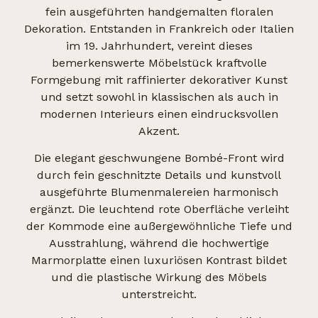
fein ausgeführten handgemalten floralen
Dekoration. Entstanden in Frankreich oder Italien
im 19. Jahrhundert, vereint dieses
bemerkenswerte Möbelstück kraftvolle
Formgebung mit raffinierter dekorativer Kunst
und setzt sowohl in klassischen als auch in
modernen Interieurs einen eindrucksvollen
Akzent.
Die elegant geschwungene Bombé-Front wird
durch fein geschnitzte Details und kunstvoll
ausgeführte Blumenmalereien harmonisch
ergänzt. Die leuchtend rote Oberfläche verleiht
der Kommode eine außergewöhnliche Tiefe und
Ausstrahlung, während die hochwertige
Marmorplatte einen luxuriösen Kontrast bildet
und die plastische Wirkung des Möbels
unterstreicht.