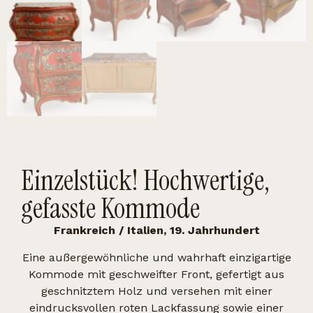
Einzelstück! Hochwertige,
gefasste Kommode
Frankreich / Italien, 19. Jahrhundert
Eine außergewöhnliche und wahrhaft einzigartige
Kommode mit geschweifter Front, gefertigt aus
geschnitztem Holz und versehen mit einer
eindrucksvollen roten Lackfassung sowie einer