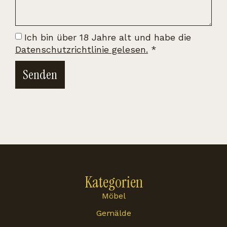
Ich bin über 18 Jahre alt und habe die
Datenschutzrichtlinie gelesen.
*
Senden
Kategorien
Möbel
Gemälde