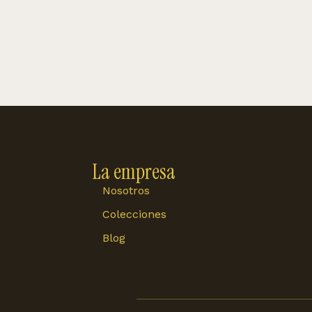
La empresa
Nosotros
Colecciones
Blog