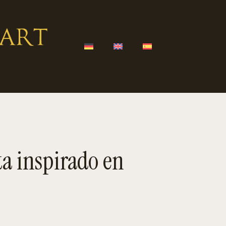
ta inspirado en