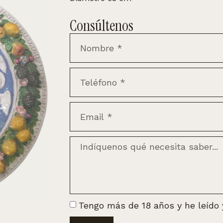
Consúltenos
Tengo más de 18 años y he leído