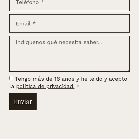
Tengo más de 18 años y he leído y acepto
la
política de privacidad.
*
Enviar