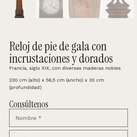
Reloj de pie de gala con
incrustaciones y dorados
Francia, siglo XIX, con diversas maderas nobles
230 cm (alto) x 56,5 cm (ancho) x 30 cm
(profundidad)
Consúltenos