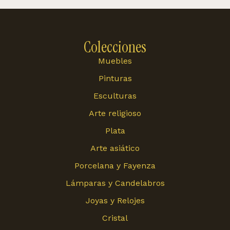
Colecciones
Muebles
Pinturas
Esculturas
Arte religioso
Plata
Arte asiático
Porcelana y Fayenza
Lámparas y Candelabros
Joyas y Relojes
Cristal