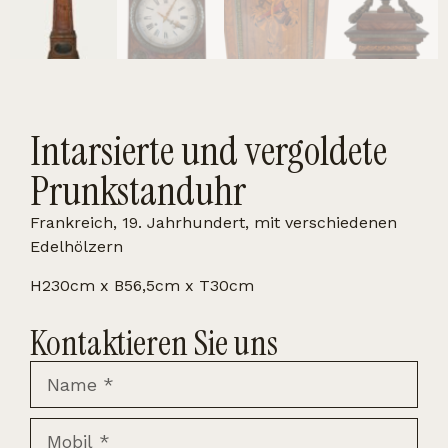
Intarsierte und vergoldete
Prunkstanduhr
Frankreich, 19. Jahrhundert, mit verschiedenen
Edelhölzern
H230cm x B56,5cm x T30cm
Kontaktieren Sie uns