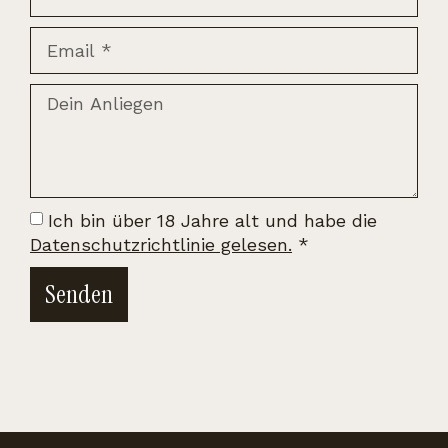
Ich bin über 18 Jahre alt und habe die
Datenschutzrichtlinie gelesen.
*
Senden