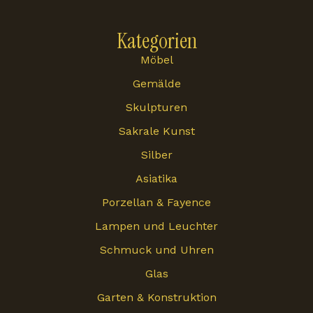
Kategorien
Möbel
Gemälde
Skulpturen
Sakrale Kunst
Silber
Asiatika
Porzellan & Fayence
Lampen und Leuchter
Schmuck und Uhren
Glas
Garten & Konstruktion