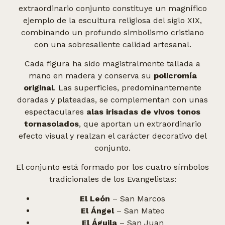
extraordinario conjunto constituye un magnífico
ejemplo de la escultura religiosa del siglo XIX,
combinando un profundo simbolismo cristiano
con una sobresaliente calidad artesanal.
Cada figura ha sido magistralmente tallada a
mano en madera y conserva su
policromía
original
. Las superficies, predominantemente
doradas y plateadas, se complementan con unas
espectaculares
alas irisadas de vivos tonos
tornasolados
, que aportan un extraordinario
efecto visual y realzan el carácter decorativo del
conjunto.
El conjunto está formado por los cuatro símbolos
tradicionales de los Evangelistas:
El León
– San Marcos
El Ángel
– San Mateo
El Águila
– San Juan