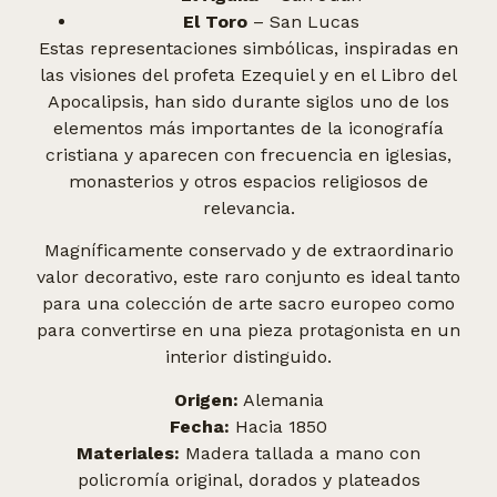
El Toro
– San Lucas
Estas representaciones simbólicas, inspiradas en
las visiones del profeta Ezequiel y en el Libro del
Apocalipsis, han sido durante siglos uno de los
elementos más importantes de la iconografía
cristiana y aparecen con frecuencia en iglesias,
monasterios y otros espacios religiosos de
relevancia.
Magníficamente conservado y de extraordinario
valor decorativo, este raro conjunto es ideal tanto
para una colección de arte sacro europeo como
para convertirse en una pieza protagonista en un
interior distinguido.
Origen:
Alemania
Fecha:
Hacia 1850
Materiales:
Madera tallada a mano con
policromía original, dorados y plateados