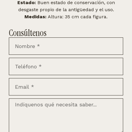
Estado:
Buen estado de conservación, con
desgaste propio de la antigüedad y el uso.
Medidas:
Altura: 35 cm cada figura.
Consúltenos