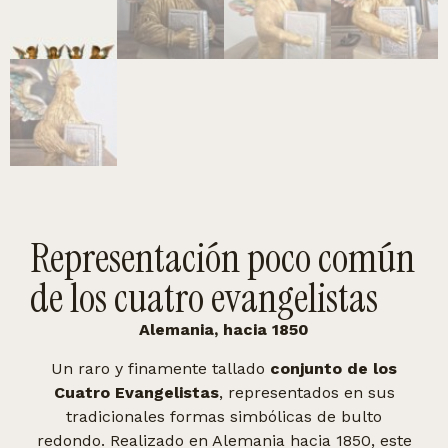
Representación poco común
de los cuatro evangelistas
Alemania, hacia 1850
Un raro y finamente tallado
conjunto de los
Cuatro Evangelistas
, representados en sus
tradicionales formas simbólicas de bulto
redondo. Realizado en Alemania hacia 1850, este