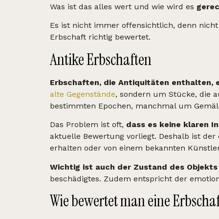
Was ist das alles wert und wie wird es
gerec
Es ist nicht immer offensichtlich, denn nich
Erbschaft richtig bewertet.
Antike Erbschaften
Erbschaften, die Antiquitäten enthalten
alte Gegenstände
, sondern um Stücke, die 
bestimmten Epochen, manchmal um Gemälde,
Das Problem ist oft,
dass es keine klaren I
aktuelle Bewertung vorliegt. Deshalb ist der 
erhalten oder von einem bekannten Künstle
Wichtig ist auch der Zustand des Objekts
beschädigtes. Zudem entspricht der emotion
Wie bewertet man eine Erbschaf