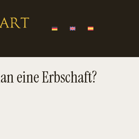
an eine Erbschaft?