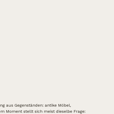
ng aus Gegenständen: antike Möbel,
m Moment stellt sich meist dieselbe Frage: