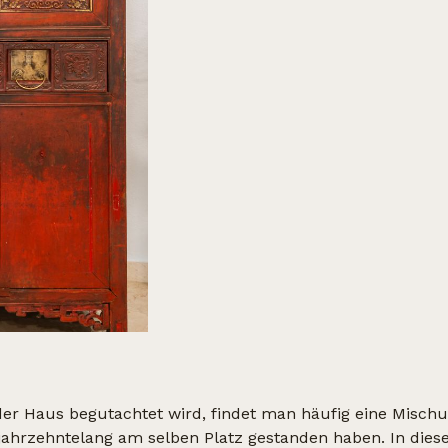
r Haus begutachtet wird, findet man häufig eine Mischu
jahrzehntelang am selben Platz gestanden haben. In diese