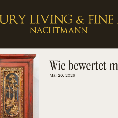
Wie bewertet m
Mai 20, 2026