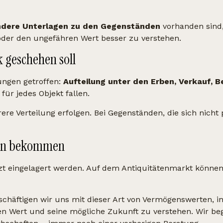
 andere Unterlagen zu den Gegenständen
vorhanden sind,
oder den ungefähren Wert besser zu verstehen.
 geschehen soll
ungen getroffen:
Aufteilung unter den Erben, Verkauf, 
für jedes Objekt fallen.
ere Verteilung erfolgen. Bei Gegenständen, die sich nicht 
ben bekommen
t eingelagert werden. Auf dem Antiquitätenmarkt können 
schäftigen wir uns mit dieser Art von Vermögenswerten, 
nen Wert und seine mögliche Zukunft zu verstehen. Wir be