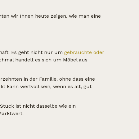
chten wir Ihnen heute zeigen, wie man eine
haft. Es geht nicht nur um
gebrauchte oder
chmal handelt es sich um Möbel aus
hrzehnten in der Familie, ohne dass eine
kt kann wertvoll sein, wenn es alt, gut
Stück ist nicht dasselbe wie ein
Marktwert.