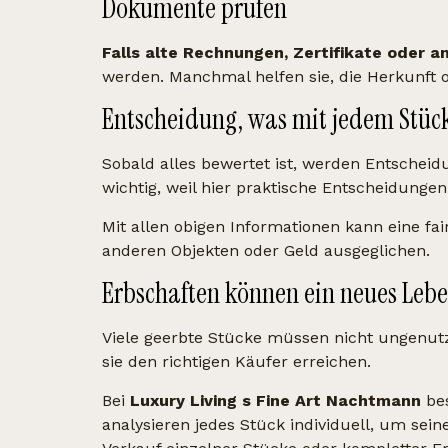
Dokumente prüfen
Falls alte Rechnungen, Zertifikate oder
werden. Manchmal helfen sie, die Herkunft 
Entscheidung, was mit jedem Stück
Sobald alles bewertet ist, werden Entscheid
wichtig, weil hier praktische Entscheidungen 
Mit allen obigen Informationen kann eine fair
anderen Objekten oder Geld ausgeglichen.
Erbschaften können ein neues Le
Viele geerbte Stücke müssen nicht ungenutz
sie den richtigen Käufer erreichen.
Bei
Luxury Living s Fine Art Nachtmann
be
analysieren jedes Stück individuell, um sei