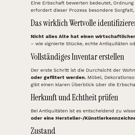
Eine Erbschaft bewerten bedeutet, Ordnung
erfordert dieser Prozess besondere Sorgfalt
Das wirklich Wertvolle identifizier
Nicht alles Alte hat einen wirtschaftliche
– wie signierte Stücke, echte Antiquitäten od
Vollständiges Inventar erstellen
Der erste Schritt ist die Durchsicht der Wo
oder gefiltert werden.
Möbel, Dekorationso
gibt einen klaren Überblick über die Erbscha
Herkunft und Echtheit prüfen
Bei Antiquitäten ist es entscheidend zu wiss
oder eine Hersteller-/Künstlerkennzeichn
Zustand