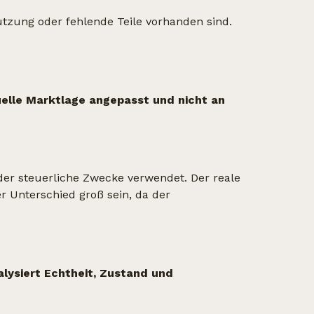
utzung oder fehlende Teile vorhanden sind.
elle Marktlage angepasst und nicht an
der steuerliche Zwecke verwendet. Der reale
r Unterschied groß sein, da der
alysiert Echtheit, Zustand und