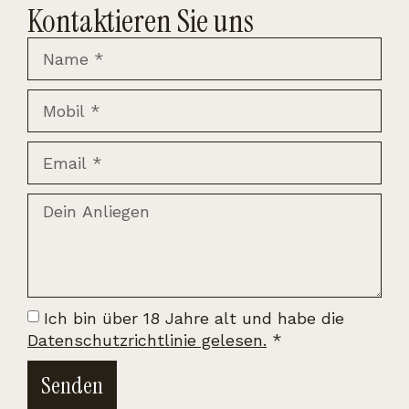
Kontaktieren Sie uns
Ich bin über 18 Jahre alt und habe die
Datenschutzrichtlinie gelesen.
*
Senden