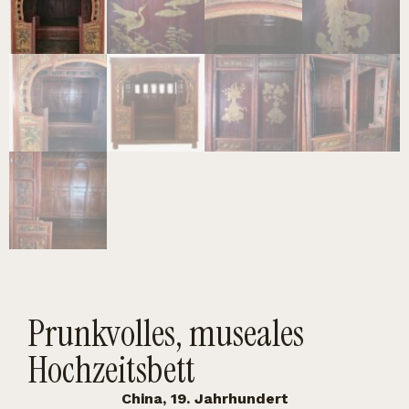
Prunkvolles, museales
Hochzeitsbett
China, 19. Jahrhundert