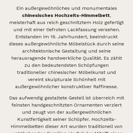
Ein außergewöhnliches und monumentales
chinesisches Hochzeits-Himmelbett
,
meisterhaft aus reich geschnitztem Holz gefertigt
und mit einer tiefroten Lackfassung versehen.
Entstanden im 19. Jahrhundert, beeindruckt
dieses außergewöhnliche Möbelstück durch seine
architektonische Gestaltung und seine
herausragende handwerkliche Qualität. Es zählt
zu den bedeutendsten Schöpfungen
traditioneller chinesischer Möbelkunst und
vereint skulpturale Schönheit mit
außergewöhnlicher konstruktiver Raffinesse.
Das aufwendig gestaltete Gestell ist überreich mit
feinsten handgeschnitzten Ornamenten verziert
und zeugt von der außergewöhnlichen
Kunstfertigkeit seiner Schöpfer. Hochzeits-
Himmelbetten dieser Art wurden traditionell von