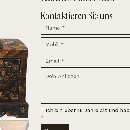
Kontaktieren Sie uns
Ich bin über 18 Jahre alt und ha
*