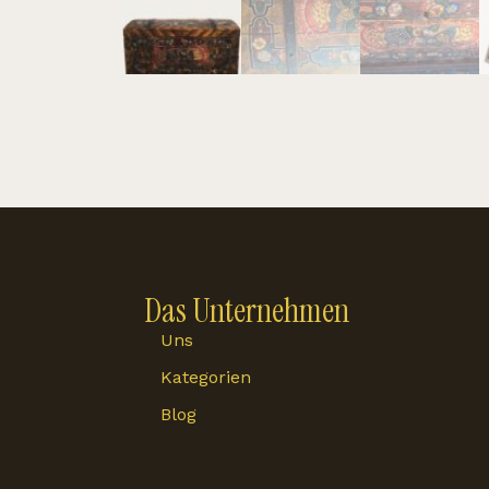
Das Unternehmen
Uns
Kategorien
Blog