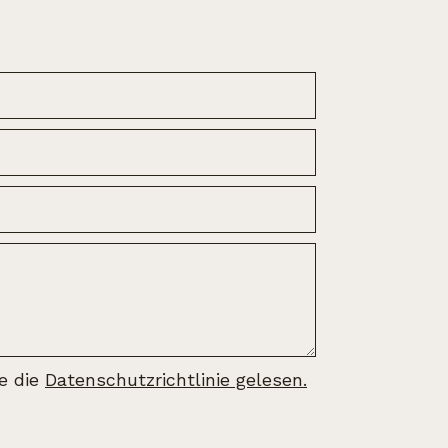
be die
Datenschutzrichtlinie gelesen.