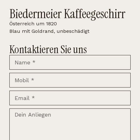
Biedermeier Kaffeegeschirr
Österreich um 1820
Blau mit Goldrand, unbeschädigt
Kontaktieren Sie uns