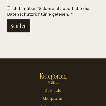
Ich bin über 18 Jahre alt und habe die
Datenschutzrichtlinie gelesen.
*
Senden
Kategorien
Möbel
Gemälde
Skulpturen