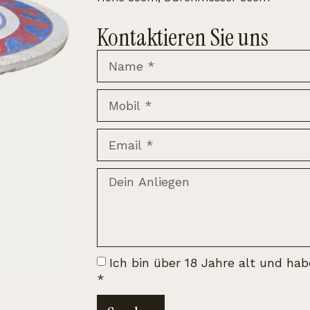
Kontaktieren Sie uns
Ich bin über 18 Jahre alt und ha
*