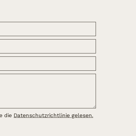
be die
Datenschutzrichtlinie gelesen.