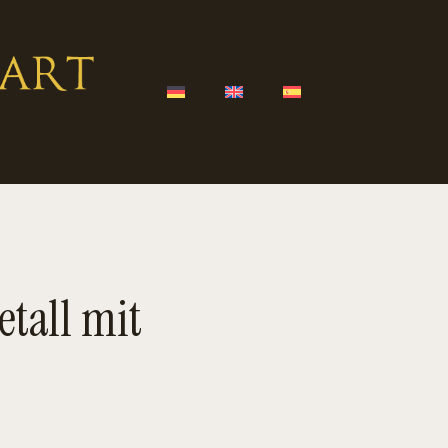
etall mit