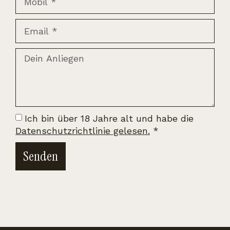
Ich bin über 18 Jahre alt und habe die
Datenschutzrichtlinie gelesen.
*
Senden