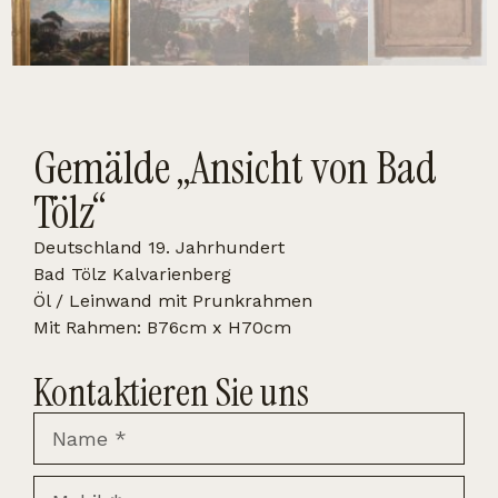
Gemälde „Ansicht von Bad
Tölz“
Deutschland 19. Jahrhundert
Bad Tölz Kalvarienberg
Öl / Leinwand mit Prunkrahmen
Mit Rahmen: B76cm x H70cm
Kontaktieren Sie uns