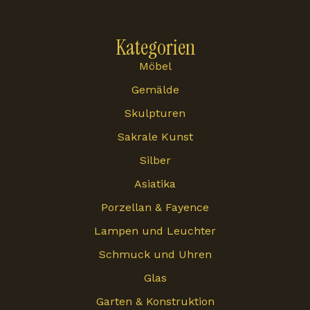
Kategorien
Möbel
Gemälde
Skulpturen
Sakrale Kunst
Silber
Asiatika
Porzellan & Fayence
Lampen und Leuchter
Schmuck und Uhren
Glas
Garten & Konstruktion