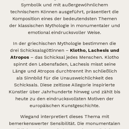
Symbolik und mit außergewöhnlichem
technischem Können ausgeführt, präsentiert die
Komposition eines der bedeutendsten Themen
der klassischen Mythologie in monumentaler und
emotional eindrucksvoller Weise.
In der griechischen Mythologie bestimmen die
drei Schicksalsgöttinnen –
Klotho, Lachesis und
Atropos
– das Schicksal jedes Menschen. Klotho
spinnt den Lebensfaden, Lachesis misst seine
Länge und Atropos durchtrennt ihn schließlich
als Sinnbild für die Unausweichlichkeit des
Schicksals. Diese zeitlose Allegorie inspirierte
Künstler über Jahrhunderte hinweg und zählt bis
heute zu den eindrucksvollsten Motiven der
europäischen Kunstgeschichte.
Wiegand interpretiert dieses Thema mit
bemerkenswerter Sensibilität. Die monumentalen