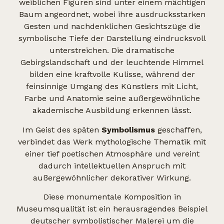
weiblichen Figuren sind unter einem mächtigen
Baum angeordnet, wobei ihre ausdrucksstarken
Gesten und nachdenklichen Gesichtszüge die
symbolische Tiefe der Darstellung eindrucksvoll
unterstreichen. Die dramatische
Gebirgslandschaft und der leuchtende Himmel
bilden eine kraftvolle Kulisse, während der
feinsinnige Umgang des Künstlers mit Licht,
Farbe und Anatomie seine außergewöhnliche
akademische Ausbildung erkennen lässt.
Im Geist des späten
Symbolismus
geschaffen,
verbindet das Werk mythologische Thematik mit
einer tief poetischen Atmosphäre und vereint
dadurch intellektuellen Anspruch mit
außergewöhnlicher dekorativer Wirkung.
Diese monumentale Komposition in
Museumsqualität ist ein herausragendes Beispiel
deutscher symbolistischer Malerei um die