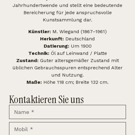
Jahrhundertwende und stellt eine bedeutende
Bereicherung für jede anspruchsvolle
Kunstsammlung dar.
Künstler:
M. Wiegand (1867–1961)
Herkunft:
Deutschland
Datierung:
Um 1900
Technik:
Öl auf Leinwand / Platte
Zustand:
Guter altersgemäßer Zustand mit
üblichen Gebrauchsspuren entsprechend Alter
und Nutzung.
Maße:
Höhe 118 cm; Breite 132 cm.
Kontaktieren Sie uns