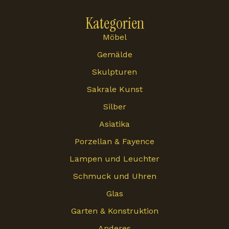
Kategorien
Möbel
Gemälde
Skulpturen
Sakrale Kunst
Silber
Asiatika
Porzellan & Fayence
Lampen und Leuchter
Schmuck und Uhren
Glas
Garten & Konstruktion
Anderes