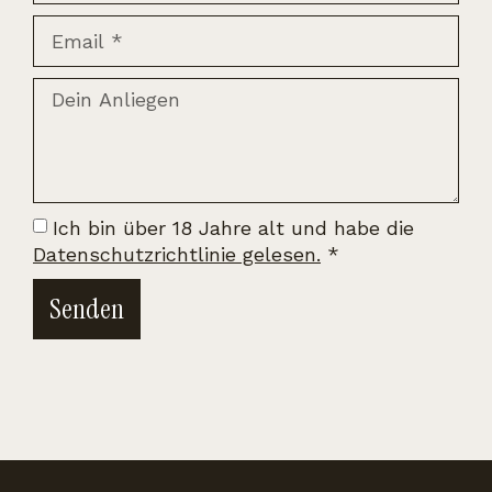
Ich bin über 18 Jahre alt und habe die
Datenschutzrichtlinie gelesen.
*
Senden