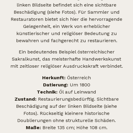
linken Bildseite befindet sich eine sichtbare
Beschädigung (siehe Fotos). Für Sammler und
Restauratoren bietet sich hier die hervorragende
Gelegenheit, ein Werk von erheblicher
künstlerischer und religiöser Bedeutung zu
bewahren und fachgerecht zu restaurieren.
Ein bedeutendes Beispiel österreichischer
Sakralkunst, das meisterhafte Handwerkskunst
mit zeitloser religiöser Ausdruckskraft verbindet.
Herkunft:
Österreich
Datierung:
Um 1800
Technik:
Öl auf Leinwand
Zustand:
Restaurierungsbedürftig. Sichtbare
Beschädigung auf der linken Bildseite (siehe
Fotos). Rückseitig kleinere historische
Doublierungen ohne strukturelle Schäden.
Maße:
Breite 135 cm; Höhe 108 cm.