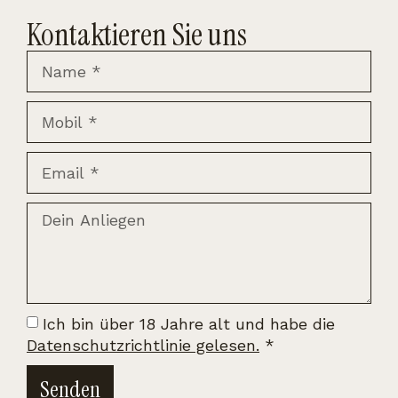
Kontaktieren Sie uns
Ich bin über 18 Jahre alt und habe die
Datenschutzrichtlinie gelesen.
*
Senden