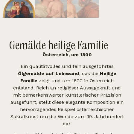
Gemälde heilige Familie
Österreich, um 1800
Ein qualitätvolles und fein ausgeführtes
Ölgemälde auf Leinwand
, das die
Heilige
Familie
zeigt und um 1800 in Österreich
entstand. Reich an religiöser Aussagekraft und
mit bemerkenswerter künstlerischer Präzision
ausgeführt, stellt diese elegante Komposition ein
hervorragendes Beispiel österreichischer
Sakralkunst um die Wende zum 19. Jahrhundert
dar.