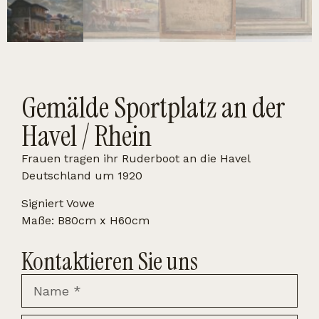
Gemälde Sportplatz an der
Havel / Rhein
Frauen tragen ihr Ruderboot an die Havel
Deutschland um 1920
Signiert Vowe
Maße: B80cm x H60cm
Kontaktieren Sie uns