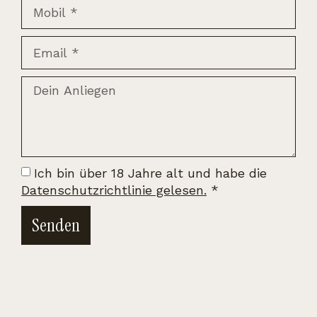
Ich bin über 18 Jahre alt und habe die
Datenschutzrichtlinie gelesen.
*
Senden