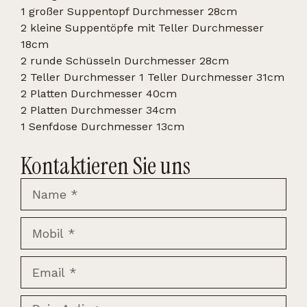
1 großer Suppentopf Durchmesser 28cm
2 kleine Suppentöpfe mit Teller Durchmesser
18cm
2 runde Schüsseln Durchmesser 28cm
2 Teller Durchmesser 1 Teller Durchmesser 31cm
2 Platten Durchmesser 40cm
2 Platten Durchmesser 34cm
1 Senfdose Durchmesser 13cm
Kontaktieren Sie uns