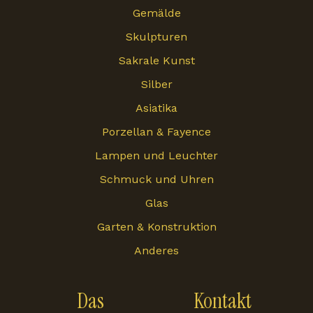
Gemälde
Skulpturen
Sakrale Kunst
Silber
Asiatika
Porzellan & Fayence
Lampen und Leuchter
Schmuck und Uhren
Glas
Garten & Konstruktion
Anderes
Das
Kontakt