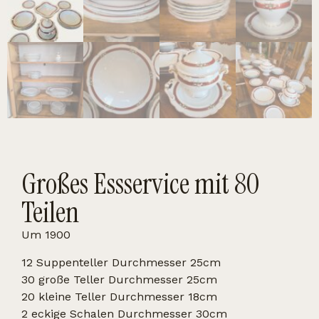
Großes Essservice mit 80
Teilen
Um 1900
12 Suppenteller Durchmesser 25cm
30 große Teller Durchmesser 25cm
20 kleine Teller Durchmesser 18cm
2 eckige Schalen Durchmesser 30cm