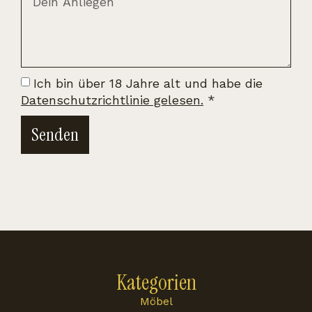
Ich bin über 18 Jahre alt und habe die
Datenschutzrichtlinie gelesen.
*
Senden
Kategorien
Möbel