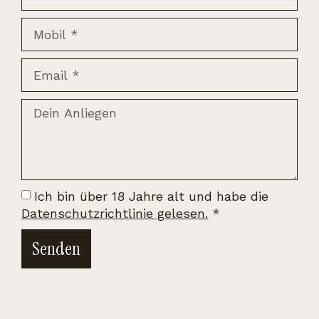
Ich bin über 18 Jahre alt und habe die
Datenschutzrichtlinie gelesen.
*
Senden