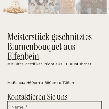
Meisterstück geschnitztes
Blumenbouquet aus
Elfenbein
Mit Cites-Zertifikat. Nicht aus EU ausführbar.
Maße ca.: H60cm x B80cm x T35cm
Kontaktieren Sie uns