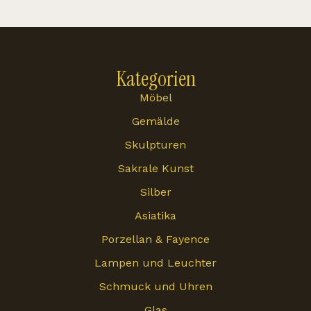
Kategorien
Möbel
Gemälde
Skulpturen
Sakrale Kunst
Silber
Asiatika
Porzellan & Fayence
Lampen und Leuchter
Schmuck und Uhren
Glas