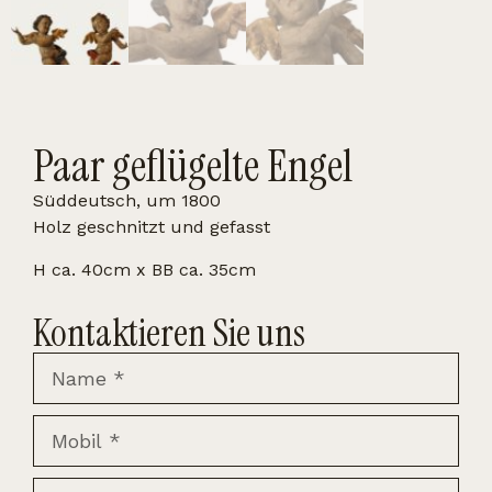
Paar geflügelte Engel
Süddeutsch, um 1800
Holz geschnitzt und gefasst
H ca. 40cm x BB ca. 35cm
Kontaktieren Sie uns