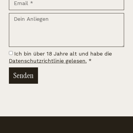
Ich bin über 18 Jahre alt und habe die
Datenschutzrichtlinie gelesen.
*
Senden