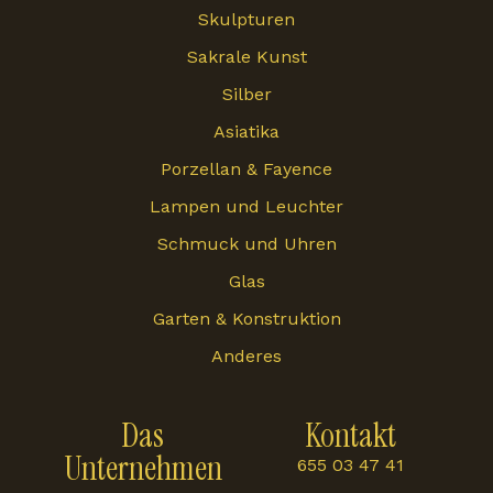
Skulpturen
Sakrale Kunst
Silber
Asiatika
Porzellan & Fayence
Lampen und Leuchter
Schmuck und Uhren
Glas
Garten & Konstruktion
Anderes
Das
Kontakt
Unternehmen
655 03 47 41