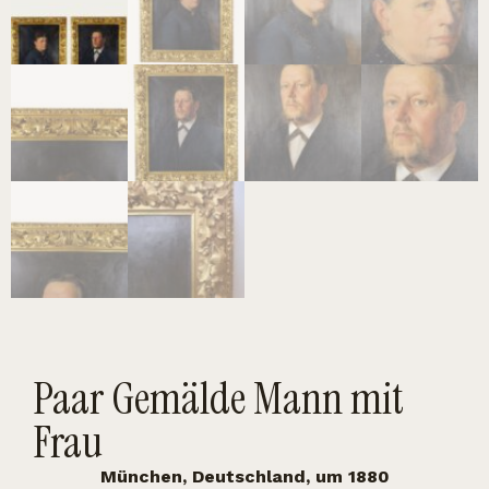
Paar Gemälde Mann mit
Frau
München, Deutschland, um 1880