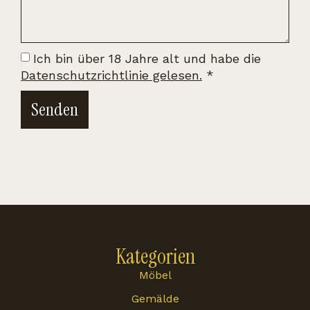
Ich bin über 18 Jahre alt und habe die
Datenschutzrichtlinie gelesen.
*
Senden
Kategorien
Möbel
Gemälde