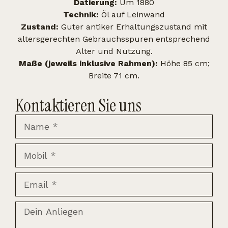
Datierung:
Um 1880
Technik:
Öl auf Leinwand
Zustand:
Guter antiker Erhaltungszustand mit
altersgerechten Gebrauchsspuren entsprechend
Alter und Nutzung.
Maße (jeweils inklusive Rahmen):
Höhe 85 cm;
Breite 71 cm.
Kontaktieren Sie uns