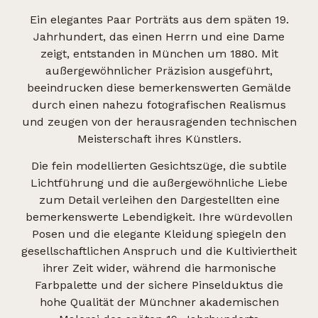
Ein elegantes Paar Porträts aus dem späten 19.
Jahrhundert, das einen Herrn und eine Dame
zeigt, entstanden in München um 1880. Mit
außergewöhnlicher Präzision ausgeführt,
beeindrucken diese bemerkenswerten Gemälde
durch einen nahezu fotografischen Realismus
und zeugen von der herausragenden technischen
Meisterschaft ihres Künstlers.
Die fein modellierten Gesichtszüge, die subtile
Lichtführung und die außergewöhnliche Liebe
zum Detail verleihen den Dargestellten eine
bemerkenswerte Lebendigkeit. Ihre würdevollen
Posen und die elegante Kleidung spiegeln den
gesellschaftlichen Anspruch und die Kultiviertheit
ihrer Zeit wider, während die harmonische
Farbpalette und der sichere Pinselduktus die
hohe Qualität der Münchner akademischen