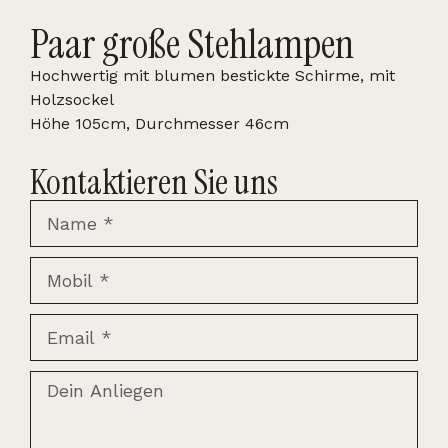
Paar große Stehlampen
Hochwertig mit blumen bestickte Schirme, mit
Holzsockel
Höhe 105cm, Durchmesser 46cm
Kontaktieren Sie uns