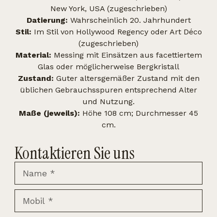
New York, USA (zugeschrieben)
Datierung:
Wahrscheinlich 20. Jahrhundert
Stil:
Im Stil von Hollywood Regency oder Art Déco
(zugeschrieben)
Material:
Messing mit Einsätzen aus facettiertem
Glas oder möglicherweise Bergkristall
Zustand:
Guter altersgemäßer Zustand mit den
üblichen Gebrauchsspuren entsprechend Alter
und Nutzung.
Maße (jeweils):
Höhe 108 cm; Durchmesser 45
cm.
Kontaktieren Sie uns