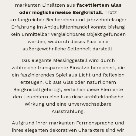
markanten Einsätzen aus
facettiertem Glas
oder möglicherweise Bergkristall
. Trotz
umfangreicher Recherchen und jahrzehntelanger
Erfahrung im Antiquitätenhandel konnte bislang
kein unmittelbar vergleichbares Objekt gefunden
werden, wodurch dieses Paar eine
außergewöhnliche Seltenheit darstellt.
Das elegante Messinggestell wird durch
zahlreiche transparente Einsätze bereichert, die
ein faszinierendes Spiel aus Licht und Reflexion
erzeugen. Ob aus Glas oder natürlichem
Bergkristall gefertigt, verleihen diese Elemente
den Leuchtern eine luxuriöse architektonische
Wirkung und eine unverwechselbare
Ausstrahlung.
Aufgrund ihrer markanten Formensprache und
ihres eleganten dekorativen Charakters sind wir