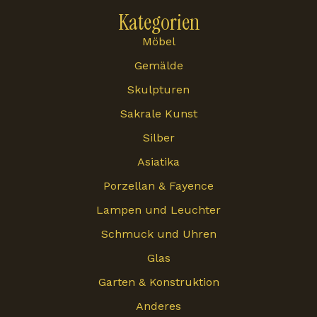
Kategorien
Möbel
Gemälde
Skulpturen
Sakrale Kunst
Silber
Asiatika
Porzellan & Fayence
Lampen und Leuchter
Schmuck und Uhren
Glas
Garten & Konstruktion
Anderes