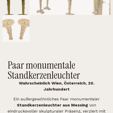
Paar monumentale
Standkerzenleuchter
Wahrscheinlich Wien, Österreich, 20.
Jahrhundert
Ein außergewöhnliches Paar monumentaler
Standkerzenleuchter aus Messing
von
eindrucksvoller skulpturaler Präsenz, verziert mit