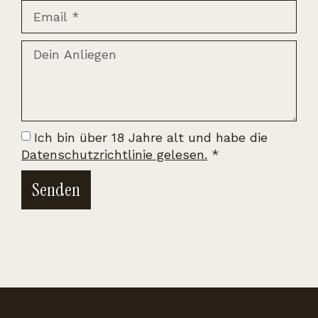
Ich bin über 18 Jahre alt und habe die
Datenschutzrichtlinie gelesen.
*
Senden