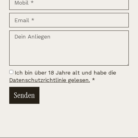
Ich bin über 18 Jahre alt und habe die
Datenschutzrichtlinie gelesen.
*
Senden