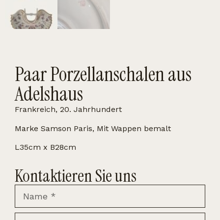
Paar Porzellanschalen aus
Adelshaus
Frankreich, 20. Jahrhundert
Marke Samson Paris, Mit Wappen bemalt
L35cm x B28cm
Kontaktieren Sie uns