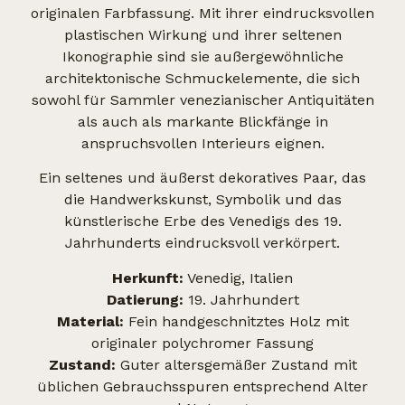
originalen Farbfassung. Mit ihrer eindrucksvollen
plastischen Wirkung und ihrer seltenen
Ikonographie sind sie außergewöhnliche
architektonische Schmuckelemente, die sich
sowohl für Sammler venezianischer Antiquitäten
als auch als markante Blickfänge in
anspruchsvollen Interieurs eignen.
Ein seltenes und äußerst dekoratives Paar, das
die Handwerkskunst, Symbolik und das
künstlerische Erbe des Venedigs des 19.
Jahrhunderts eindrucksvoll verkörpert.
Herkunft:
Venedig, Italien
Datierung:
19. Jahrhundert
Material:
Fein handgeschnitztes Holz mit
originaler polychromer Fassung
Zustand:
Guter altersgemäßer Zustand mit
üblichen Gebrauchsspuren entsprechend Alter