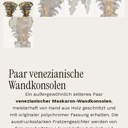
Paar venezianische
Wandkonsolen
Ein außergewöhnlich seltenes Paar
venezianischer Maskaron-Wandkonsolen
,
meisterhaft von Hand aus Holz geschnitzt und
mit originaler polychromer Fassung erhalten. Die
ausdrucksstarken Fratzengesichter werden von