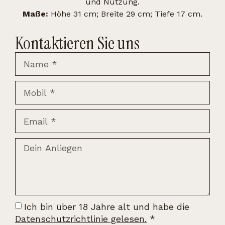
und Nutzung.
Maße:
Höhe 31 cm; Breite 29 cm; Tiefe 17 cm.
Kontaktieren Sie uns
Ich bin über 18 Jahre alt und habe die
Datenschutzrichtlinie gelesen.
*