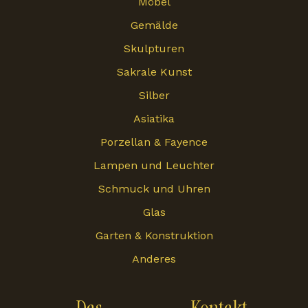
Möbel
Gemälde
Skulpturen
Sakrale Kunst
Silber
Asiatika
Porzellan & Fayence
Lampen und Leuchter
Schmuck und Uhren
Glas
Garten & Konstruktion
Anderes