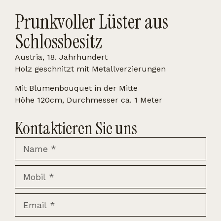
Prunkvoller Lüster aus
Schlossbesitz
Austria, 18. Jahrhundert
Holz geschnitzt mit Metallverzierungen
Mit Blumenbouquet in der Mitte
Höhe 120cm, Durchmesser ca. 1 Meter
Kontaktieren Sie uns