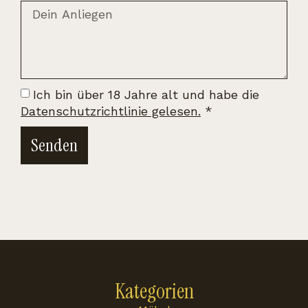
Ich bin über 18 Jahre alt und habe die
Datenschutzrichtlinie gelesen.
*
Senden
Kategorien