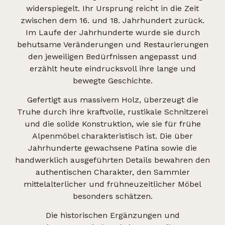
widerspiegelt. Ihr Ursprung reicht in die Zeit
zwischen dem 16. und 18. Jahrhundert zurück.
Im Laufe der Jahrhunderte wurde sie durch
behutsame Veränderungen und Restaurierungen
den jeweiligen Bedürfnissen angepasst und
erzählt heute eindrucksvoll ihre lange und
bewegte Geschichte.
Gefertigt aus massivem Holz, überzeugt die
Truhe durch ihre kraftvolle, rustikale Schnitzerei
und die solide Konstruktion, wie sie für frühe
Alpenmöbel charakteristisch ist. Die über
Jahrhunderte gewachsene Patina sowie die
handwerklich ausgeführten Details bewahren den
authentischen Charakter, den Sammler
mittelalterlicher und frühneuzeitlicher Möbel
besonders schätzen.
Die historischen Ergänzungen und