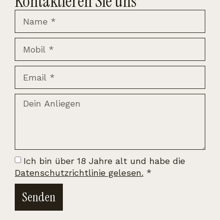
Kontaktieren Sie uns
Ich bin über 18 Jahre alt und habe die
Datenschutzrichtlinie gelesen.
*
Senden