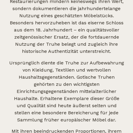
Restaurierungen mindern keineswegs ihren Wert,
sondern dokumentieren die jahrhundertelange
Nutzung eines geschätzten Möbelstücks.
Besonders hervorzuheben ist das eiserne Schloss
aus dem 18. Jahrhundert – ein qualitätsvoller
zeitgenössischer Ersatz, der die fortdauernde
Nutzung der Truhe belegt und zugleich ihre
historische Authentizität unterstreicht.
Ursprünglich diente die Truhe zur Aufbewahrung
von Kleidung, Textilien und wertvollen
Haushaltsgegenständen. Gotische Truhen
gehörten zu den wichtigsten
Einrichtungsgegenständen mittelalterlicher
Haushalte. Erhaltene Exemplare dieser Größe
und Qualität sind heute äußerst selten und
stellen eine besondere Bereicherung für jede
Sammlung früher europäischer Möbel dar.
Mit ihren beeindruckenden Proportionen, ihrem