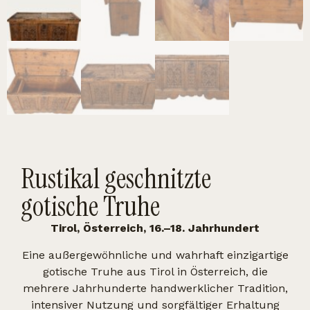
Rustikal geschnitzte
gotische Truhe
Tirol, Österreich, 16.–18. Jahrhundert
Eine außergewöhnliche und wahrhaft einzigartige
gotische Truhe aus Tirol in Österreich, die
mehrere Jahrhunderte handwerklicher Tradition,
intensiver Nutzung und sorgfältiger Erhaltung