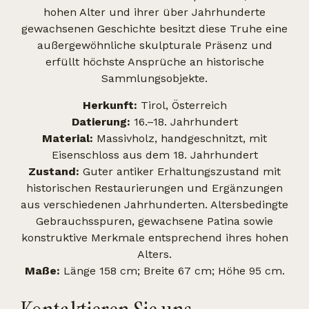
hohen Alter und ihrer über Jahrhunderte
gewachsenen Geschichte besitzt diese Truhe eine
außergewöhnliche skulpturale Präsenz und
erfüllt höchste Ansprüche an historische
Sammlungsobjekte.
Herkunft:
Tirol, Österreich
Datierung:
16.–18. Jahrhundert
Material:
Massivholz, handgeschnitzt, mit
Eisenschloss aus dem 18. Jahrhundert
Zustand:
Guter antiker Erhaltungszustand mit
historischen Restaurierungen und Ergänzungen
aus verschiedenen Jahrhunderten. Altersbedingte
Gebrauchsspuren, gewachsene Patina sowie
konstruktive Merkmale entsprechend ihres hohen
Alters.
Maße:
Länge 158 cm; Breite 67 cm; Höhe 95 cm.