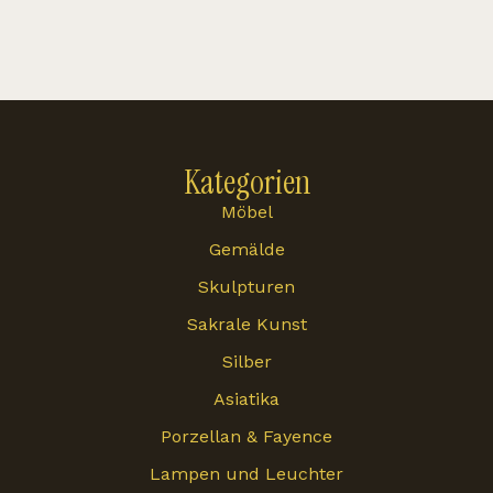
Kategorien
Möbel
Gemälde
Skulpturen
Sakrale Kunst
Silber
Asiatika
Porzellan & Fayence
Lampen und Leuchter