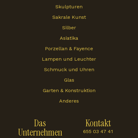
Skulpturen
Sakrale Kunst
Silber
Asiatika
Porzellan & Fayence
Lampen und Leuchter
Schmuck und Uhren
Glas
Garten & Konstruktion
Anderes
Das
Kontakt
Unternehmen
655 03 47 41