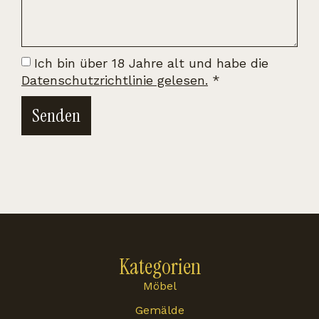
Ich bin über 18 Jahre alt und habe die
Datenschutzrichtlinie gelesen.
*
Senden
Kategorien
Möbel
Gemälde