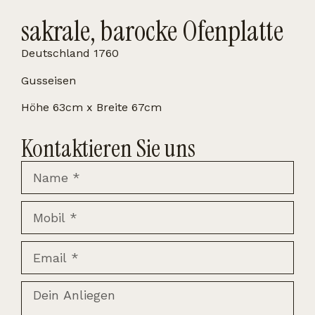
sakrale, barocke Ofenplatte
Deutschland 1760
Gusseisen
Höhe 63cm x Breite 67cm
Kontaktieren Sie uns