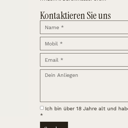
Kontaktieren Sie uns
Ich bin über 18 Jahre alt und ha
*