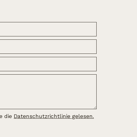
be die
Datenschutzrichtlinie gelesen.