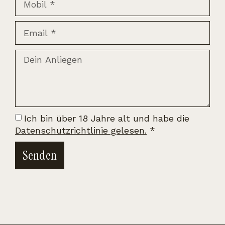
Ich bin über 18 Jahre alt und habe die
Datenschutzrichtlinie gelesen.
*
Senden