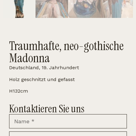
Traumhafte, neo-gothische
Madonna
Deutschland, 19. Jahrhundert
Holz geschnitzt und gefasst
H132cm
Kontaktieren Sie uns