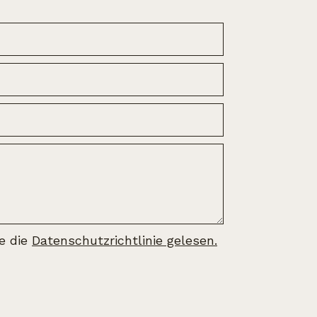
be die
Datenschutzrichtlinie gelesen.