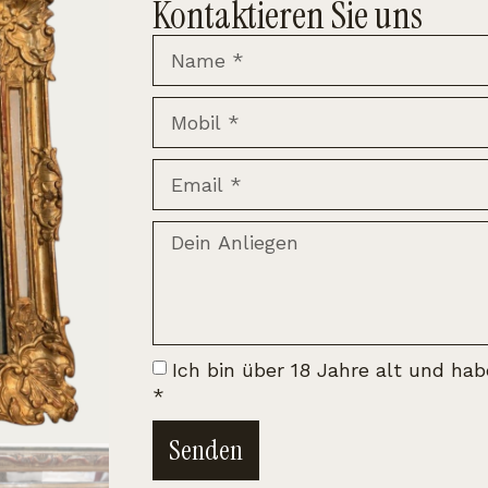
Kontaktieren Sie uns
Ich bin über 18 Jahre alt und ha
*
Senden