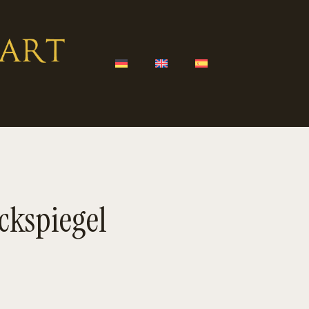
ckspiegel