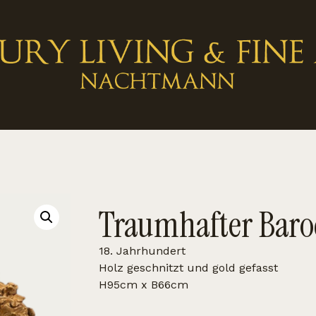
Traumhafter Baro
18. Jahrhundert
Holz geschnitzt und gold gefasst
H95cm x B66cm