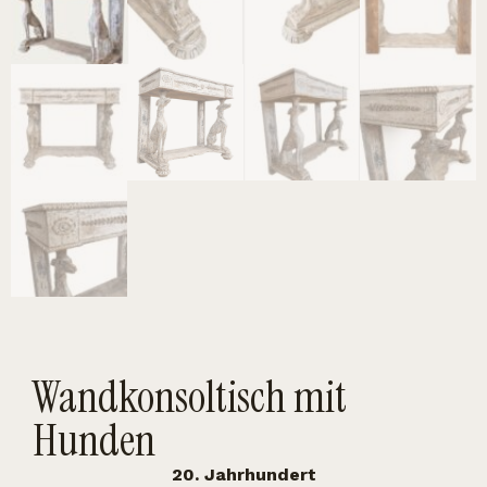
Wandkonsoltisch mit
Hunden
20. Jahrhundert