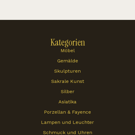
Kategorien
Möbel
Gemälde
Skulpturen
Sakrale Kunst
Silber
Asiatika
Porzellan & Fayence
Lampen und Leuchter
Schmuck und Uhren