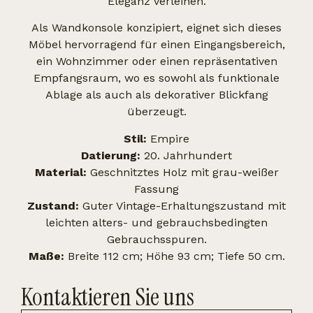
Eleganz verleihen.
Als Wandkonsole konzipiert, eignet sich dieses
Möbel hervorragend für einen Eingangsbereich,
ein Wohnzimmer oder einen repräsentativen
Empfangsraum, wo es sowohl als funktionale
Ablage als auch als dekorativer Blickfang
überzeugt.
Stil:
Empire
Datierung:
20. Jahrhundert
Material:
Geschnitztes Holz mit grau-weißer
Fassung
Zustand:
Guter Vintage-Erhaltungszustand mit
leichten alters- und gebrauchsbedingten
Gebrauchsspuren.
Maße:
Breite 112 cm; Höhe 93 cm; Tiefe 50 cm.
Kontaktieren Sie uns