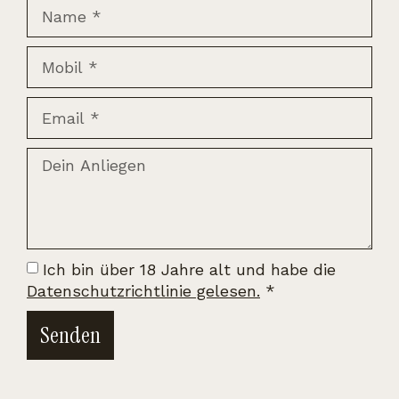
Ich bin über 18 Jahre alt und habe die
Datenschutzrichtlinie gelesen.
*
Senden