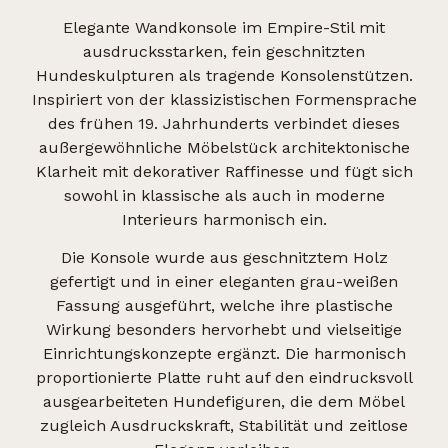
Elegante Wandkonsole im Empire-Stil mit
ausdrucksstarken, fein geschnitzten
Hundeskulpturen als tragende Konsolenstützen.
Inspiriert von der klassizistischen Formensprache
des frühen 19. Jahrhunderts verbindet dieses
außergewöhnliche Möbelstück architektonische
Klarheit mit dekorativer Raffinesse und fügt sich
sowohl in klassische als auch in moderne
Interieurs harmonisch ein.
Die Konsole wurde aus geschnitztem Holz
gefertigt und in einer eleganten grau-weißen
Fassung ausgeführt, welche ihre plastische
Wirkung besonders hervorhebt und vielseitige
Einrichtungskonzepte ergänzt. Die harmonisch
proportionierte Platte ruht auf den eindrucksvoll
ausgearbeiteten Hundefiguren, die dem Möbel
zugleich Ausdruckskraft, Stabilität und zeitlose