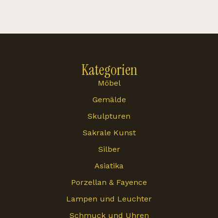
Kategorien
Möbel
Gemälde
Skulpturen
Sakrale Kunst
Silber
Asiatika
Porzellan & Fayence
Lampen und Leuchter
Schmuck und Uhren