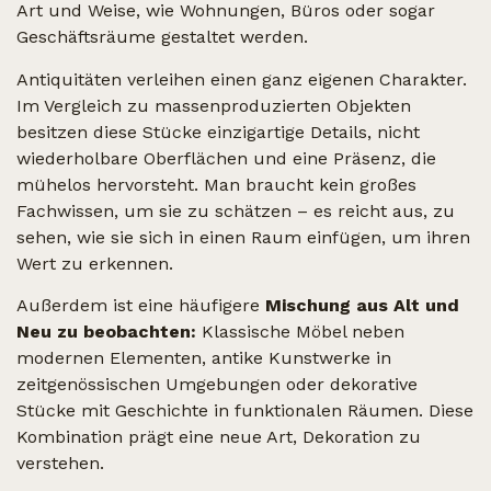
Art und Weise, wie Wohnungen, Büros oder sogar
Geschäftsräume gestaltet werden.
Antiquitäten verleihen einen ganz eigenen Charakter.
Im Vergleich zu massenproduzierten Objekten
besitzen diese Stücke einzigartige Details, nicht
wiederholbare Oberflächen und eine Präsenz, die
mühelos hervorsteht. Man braucht kein großes
Fachwissen, um sie zu schätzen – es reicht aus, zu
sehen, wie sie sich in einen Raum einfügen, um ihren
Wert zu erkennen.
Außerdem ist eine häufigere
Mischung aus Alt und
Neu zu beobachten:
Klassische Möbel neben
modernen Elementen, antike Kunstwerke in
zeitgenössischen Umgebungen oder dekorative
Stücke mit Geschichte in funktionalen Räumen. Diese
Kombination prägt eine neue Art, Dekoration zu
verstehen.