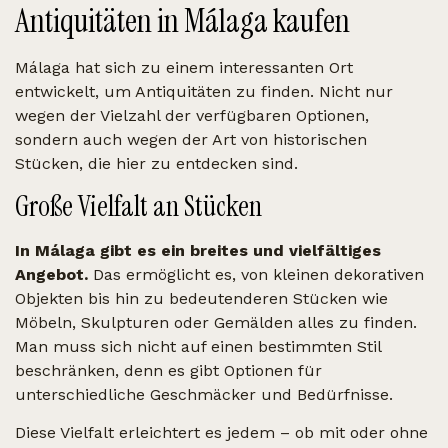
Antiquitäten in Málaga kaufen
Málaga hat sich zu einem interessanten Ort
entwickelt, um Antiquitäten zu finden. Nicht nur
wegen der Vielzahl der verfügbaren Optionen,
sondern auch wegen der Art von historischen
Stücken, die hier zu entdecken sind.
Große Vielfalt an Stücken
In Málaga gibt es ein breites und vielfältiges
Angebot.
Das ermöglicht es, von kleinen dekorativen
Objekten bis hin zu bedeutenderen Stücken wie
Möbeln, Skulpturen oder Gemälden alles zu finden.
Man muss sich nicht auf einen bestimmten Stil
beschränken, denn es gibt Optionen für
unterschiedliche Geschmäcker und Bedürfnisse.
Diese Vielfalt erleichtert es jedem – ob mit oder ohne