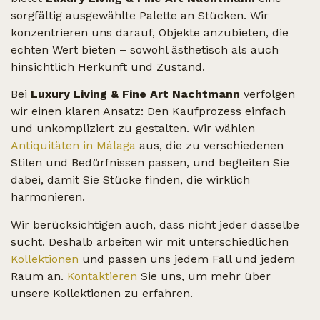
sorgfältig ausgewählte Palette an Stücken. Wir
konzentrieren uns darauf, Objekte anzubieten, die
echten Wert bieten – sowohl ästhetisch als auch
hinsichtlich Herkunft und Zustand.
Bei
Luxury Living & Fine Art Nachtmann
verfolgen
wir einen klaren Ansatz: Den Kaufprozess einfach
und unkompliziert zu gestalten. Wir wählen
Antiquitäten in Málaga
aus, die zu verschiedenen
Stilen und Bedürfnissen passen, und begleiten Sie
dabei, damit Sie Stücke finden, die wirklich
harmonieren.
Wir berücksichtigen auch, dass nicht jeder dasselbe
sucht. Deshalb arbeiten wir mit unterschiedlichen
Kollektionen
und passen uns jedem Fall und jedem
Raum an.
Kontaktieren
Sie uns, um mehr über
unsere Kollektionen zu erfahren.