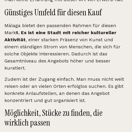
Günstiges Umfeld für diesen Kauf
Málaga bietet den passenden Rahmen für diesen
Mark
t. Es ist eine Stadt mit reicher kultureller
Aktivität
, einer starken Präsenz von Kunst und
einem ständigen Strom von Menschen, die sich für
solche Objekte interessieren. Dadurch ist das
Gesamtniveau des Angebots höher und besser
kuratiert.
Zudem ist der Zugang einfach. Man muss nicht weit
reisen oder an vielen Orten erfolglos suchen. Es gibt
konkrete Anlaufstellen, an denen das Angebot
konzentriert und gut organisiert ist.
Möglichkeit, Stücke zu finden, die
wirklich passen