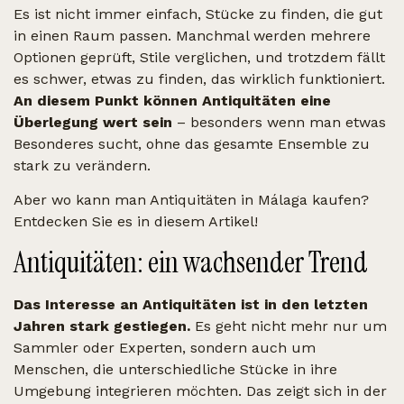
Es ist nicht immer einfach, Stücke zu finden, die gut
in einen Raum passen. Manchmal werden mehrere
Optionen geprüft, Stile verglichen, und trotzdem fällt
es schwer, etwas zu finden, das wirklich funktioniert.
An diesem Punkt können Antiquitäten eine
Überlegung wert sein
– besonders wenn man etwas
Besonderes sucht, ohne das gesamte Ensemble zu
stark zu verändern.
Aber wo kann man Antiquitäten in Málaga kaufen?
Entdecken Sie es in diesem Artikel!
Antiquitäten: ein wachsender Trend
Das Interesse an Antiquitäten ist in den letzten
Jahren stark gestiegen.
Es geht nicht mehr nur um
Sammler oder Experten, sondern auch um
Menschen, die unterschiedliche Stücke in ihre
Umgebung integrieren möchten. Das zeigt sich in der