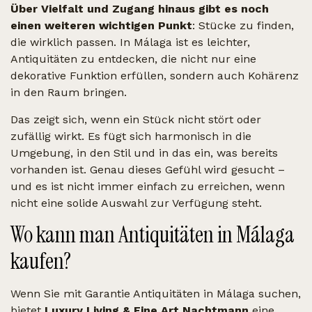
Über Vielfalt und Zugang hinaus gibt es noch
einen weiteren wichtigen Punkt
: Stücke zu finden,
die wirklich passen. In Málaga ist es leichter,
Antiquitäten zu entdecken, die nicht nur eine
dekorative Funktion erfüllen, sondern auch Kohärenz
in den Raum bringen.
Das zeigt sich, wenn ein Stück nicht stört oder
zufällig wirkt. Es fügt sich harmonisch in die
Umgebung, in den Stil und in das ein, was bereits
vorhanden ist. Genau dieses Gefühl wird gesucht –
und es ist nicht immer einfach zu erreichen, wenn
nicht eine solide Auswahl zur Verfügung steht.
Wo kann man Antiquitäten in Málaga
kaufen?
Wenn Sie mit Garantie Antiquitäten in Málaga suchen,
bietet
Luxury Living & Fine Art Nachtmann
eine