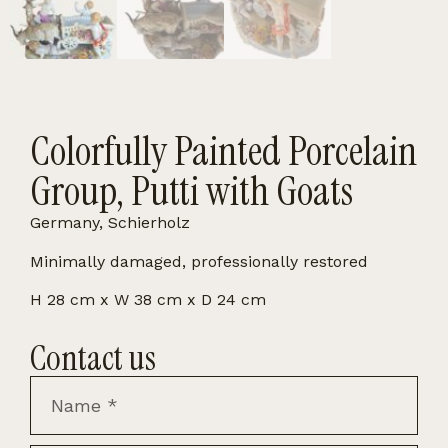
Colorfully Painted Porcelain
Group, Putti with Goats
Germany, Schierholz
Minimally damaged, professionally restored
H 28 cm x W 38 cm x D 24 cm
Contact us