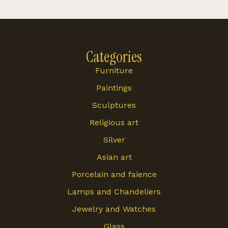
Categories
Furniture
Paintings
Sculptures
Religious art
Silver
Asian art
Porcelain and faience
Lamps and Chandeliers
Jewelry and Watches
Glass