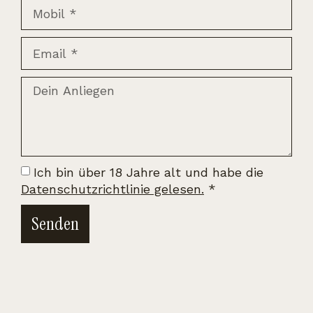
Ich bin über 18 Jahre alt und habe die
Datenschutzrichtlinie gelesen.
*
Senden