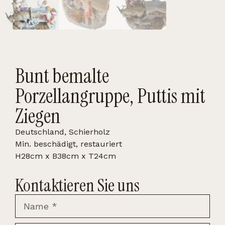
Bunt bemalte
Porzellangruppe, Puttis mit
Ziegen
Deutschland, Schierholz
Min. beschädigt, restauriert
H28cm x B38cm x T24cm
Kontaktieren Sie uns