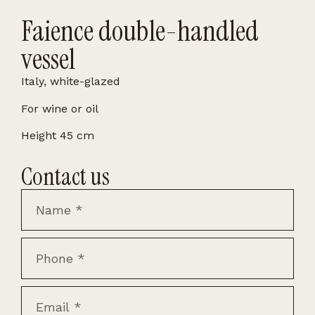
Faience double-handled
vessel
Italy, white-glazed
For wine or oil
Height 45 cm
Contact us