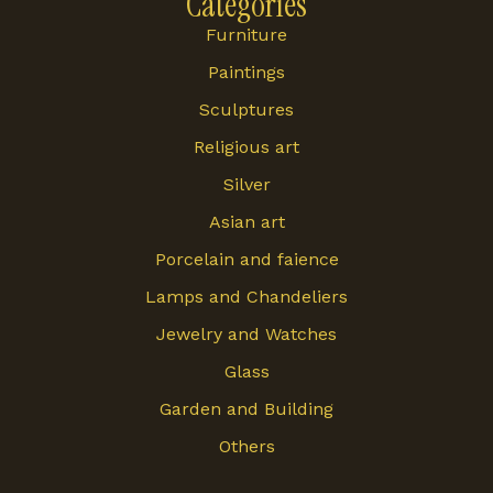
Categories
Furniture
Paintings
Sculptures
Religious art
Silver
Asian art
Porcelain and faience
Lamps and Chandeliers
Jewelry and Watches
Glass
Garden and Building
Others