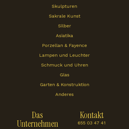
Skulpturen
Sakrale Kunst
Silber
Asiatika
Porzellan & Fayence
Lampen und Leuchter
Schmuck und Uhren
Glas
Garten & Konstruktion
Anderes
Das
Kontakt
Unternehmen
655 03 47 41