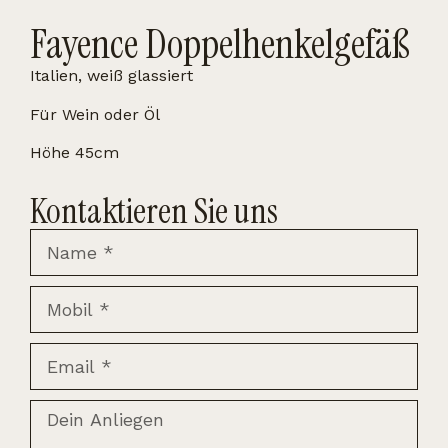
Fayence Doppelhenkelgefäß
Italien, weiß glassiert
Für Wein oder Öl
Höhe 45cm
Kontaktieren Sie uns