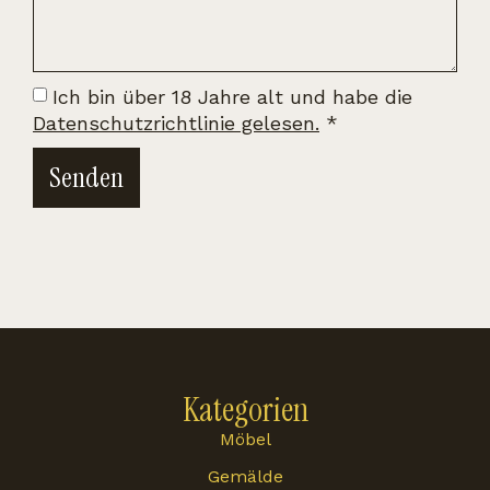
Ich bin über 18 Jahre alt und habe die
Datenschutzrichtlinie gelesen.
*
Senden
Kategorien
Möbel
Gemälde