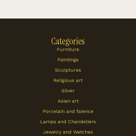
Categories
Furniture
Paintings
Sculptures
Religious art
Silver
Asian art
Porcelain and faience
Lamps and Chandeliers
Jewelry and Watches