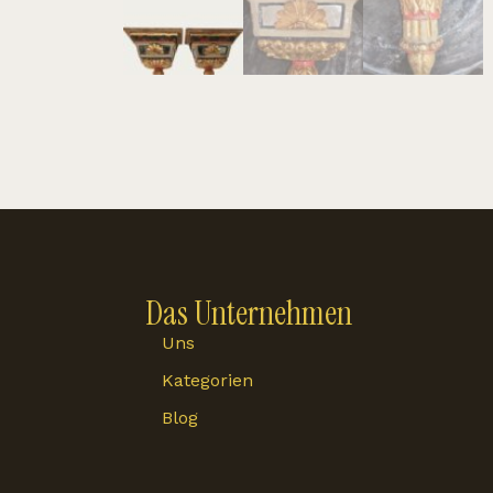
Das Unternehmen
Uns
Kategorien
Blog