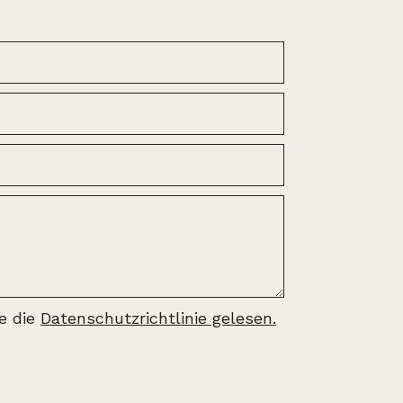
be die
Datenschutzrichtlinie gelesen.