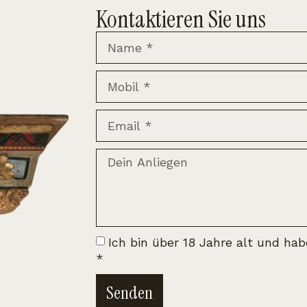
Kontaktieren Sie uns
Ich bin über 18 Jahre alt und ha
*
Senden