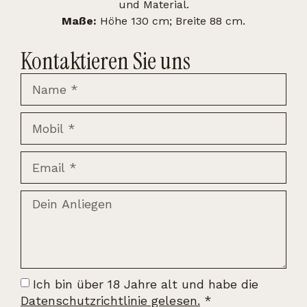
und Material.
Maße:
Höhe 130 cm; Breite 88 cm.
Kontaktieren Sie uns
Ich bin über 18 Jahre alt und habe die
Datenschutzrichtlinie gelesen.
*