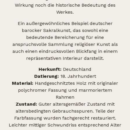
Wirkung noch die historische Bedeutung des
Werkes.
Ein außergewöhnliches Beispiel deutscher
barocker Sakralkunst, das sowohl eine
bedeutende Bereicherung für eine
anspruchsvolle Sammlung religiöser Kunst als
auch einen eindrucksvollen Blickfang in einem
repräsentativen Interieur darstellt.
Herkunft:
Deutschland
Datierung:
18. Jahrhundert
Material:
Handgeschnitztes Holz mit originaler
polychromer Fassung und marmoriertem
Rahmen
Zustand:
Guter altersgemäßer Zustand mit
altersbedingten Gebrauchsspuren. Teile der
Farbfassung wurden fachgerecht restauriert.
Leichter mittiger Schwundriss entsprechend Alter