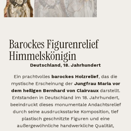
Barockes Figurenrelief
Himmelskönigin
Deutschland, 18. Jahrhundert
Ein prachtvolles
barockes Holzrelief
, das die
mystische Erscheinung der
Jungfrau Maria vor
dem heiligen Bernhard von Clairvaux
darstellt.
Entstanden in Deutschland im 18. Jahrhundert,
beeindruckt dieses monumentale Andachtsrelief
durch seine ausdrucksstarke Komposition, tief
plastisch geschnitzte Figuren und eine
außergewöhnliche handwerkliche Qualität,