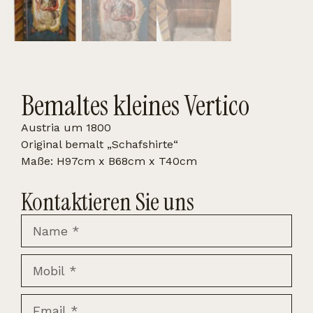
Bemaltes kleines Vertico
Austria um 1800
Original bemalt „Schafshirte“
Maße: H97cm x B68cm x T40cm
Kontaktieren Sie uns