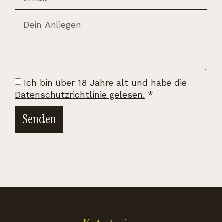
Ich bin über 18 Jahre alt und habe die
Datenschutzrichtlinie gelesen.
*
Senden