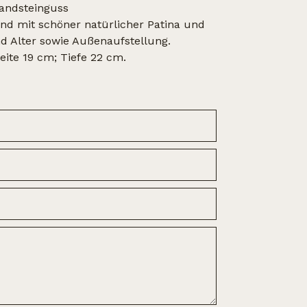
andsteinguss
d mit schöner natürlicher Patina und
 Alter sowie Außenaufstellung.
ite 19 cm; Tiefe 22 cm.