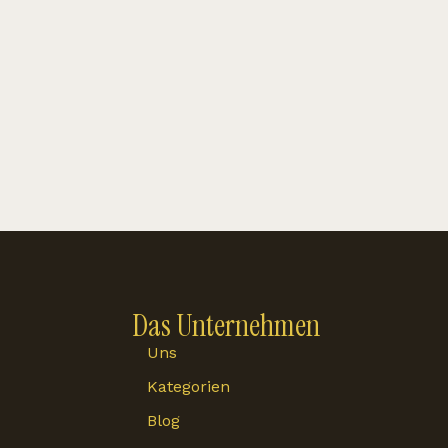
Das Unternehmen
Uns
Kategorien
Blog