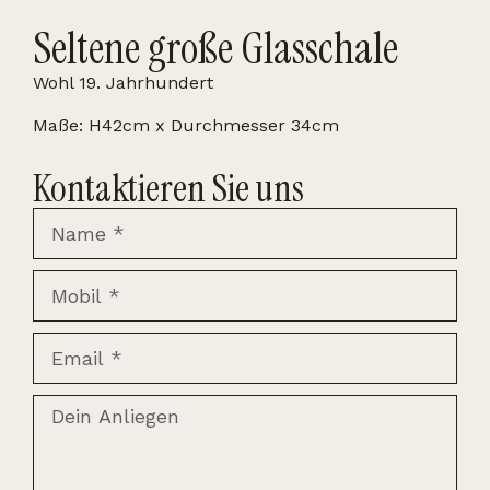
Seltene große Glasschale
Wohl 19. Jahrhundert
Maße: H42cm x Durchmesser 34cm
Kontaktieren Sie uns