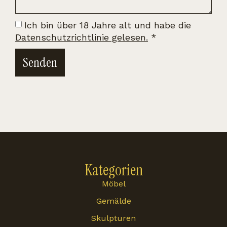
Ich bin über 18 Jahre alt und habe die
Datenschutzrichtlinie gelesen.
*
Senden
Kategorien
Möbel
Gemälde
Skulpturen