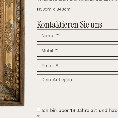
H53cm x B43cm
Kontaktieren Sie uns
Ich bin über 18 Jahre alt und ha
*