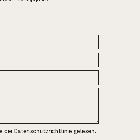
be die
Datenschutzrichtlinie gelesen.